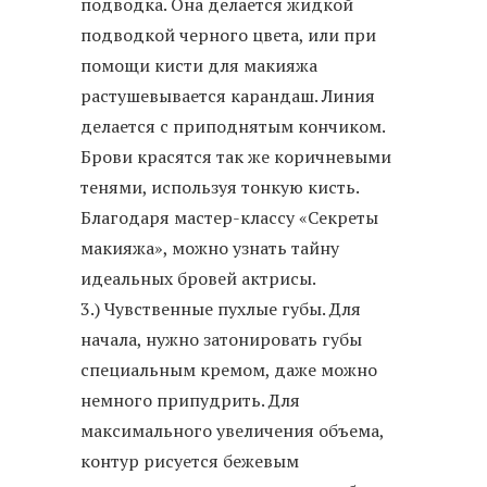
подводка. Она делается жидкой
подводкой черного цвета, или при
помощи кисти для макияжа
растушевывается карандаш. Линия
делается с приподнятым кончиком.
Брови красятся так же коричневыми
тенями, используя тонкую кисть.
Благодаря мастер-классу «Секреты
макияжа», можно узнать тайну
идеальных бровей актрисы.
3.) Чувственные пухлые губы. Для
начала, нужно затонировать губы
специальным кремом, даже можно
немного припудрить. Для
максимального увеличения объема,
контур рисуется бежевым