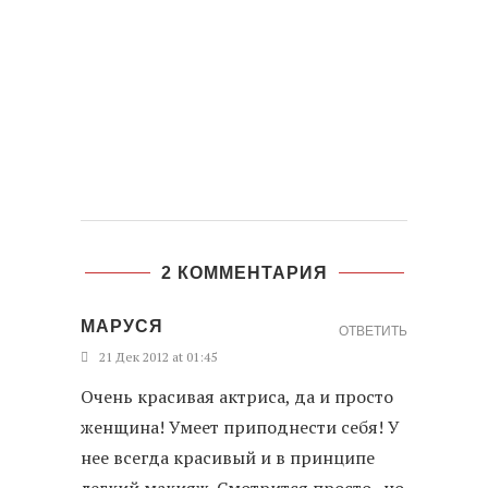
2 КОММЕНТАРИЯ
МАРУСЯ
ОТВЕТИТЬ
21 Дек 2012 at 01:45
Очень красивая актриса, да и просто
женщина! Умеет приподнести себя! У
нее всегда красивый и в принципе