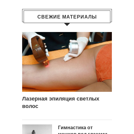
СВЕЖИЕ МАТЕРИАЛЫ
Лазерная эпиляция светлых
волос
Гимнастика от