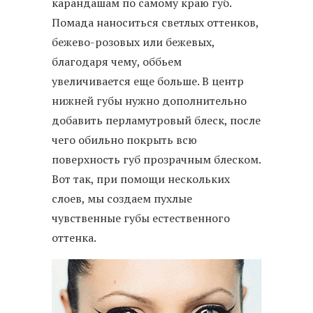
карандашам по самому краю губ.
Помада наноситься светлых оттенков,
бежево-розовых или бежевых,
благодаря чему, оббьем
увеличивается еще больше. В центр
нижней губы нужно дополнительно
добавить перламутровый блеск, после
чего обильно покрыть всю
поверхность губ прозрачным блеском.
Вот так, при помощи нескольких
слоев, мы создаем пухлые
чувственные губы естественного
оттенка.