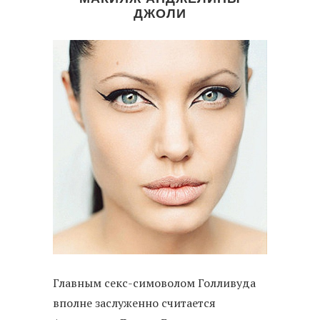
ДЖОЛИ
Главным секс-симоволом Голливуда
вполне заслуженно считается