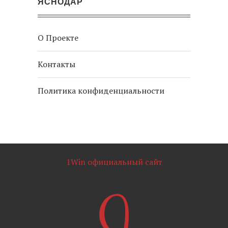
ЯСНОДАР
О Проекте
Контакты
Политика конфиденциальности
1Win официальный сайт