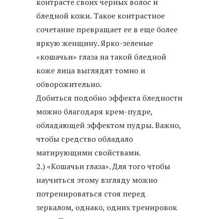
контрасте своих черных волос и
бледной кожи. Такое контрастное
сочетание превращает ее в еще более
яркую женщину. Ярко-зеленые
«кошачьи» глаза на такой бледной
коже лица выглядят томно и
обворожительно.
Добиться подобно эффекта бледности
можно благодаря крем-пудре,
обладающей эффектом пудры. Важно,
чтобы средство обладало
матирующими свойствами.
2.) «Кошачьи глаза». Для того чтобы
научиться этому взгляду можно
потренироваться стоя перед
зеркалом, однако, одних тренировок