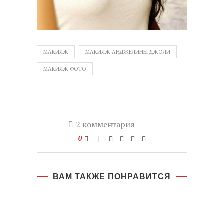
МАКИЯЖ
МАКИЯЖ АНДЖЕЛИНЫ ДЖОЛИ
МАКИЯЖ ФОТО
2 комментария
0
ВАМ ТАКЖЕ ПОНРАВИТСЯ