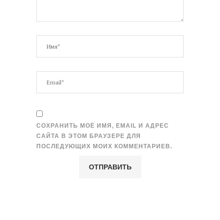
СОХРАНИТЬ МОЁ ИМЯ, EMAIL И АДРЕС
САЙТА В ЭТОМ БРАУЗЕРЕ ДЛЯ
ПОСЛЕДУЮЩИХ МОИХ КОММЕНТАРИЕВ.