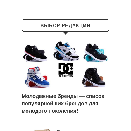
ВЫБОР РЕДАКЦИИ
Молодежные бренды — список
популярнейших брендов для
молодого поколения!