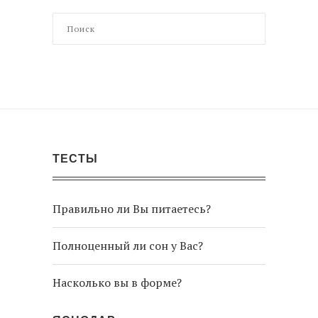
ТЕСТЫ
Правильно ли Вы питаетесь?
Полноценный ли сон у Вас?
Насколько вы в форме?