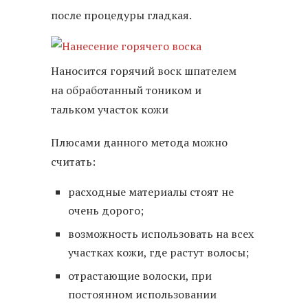
после процедуры гладкая.
Наносится горячий воск шпателем
на обработанный тоником и
тальком участок кожи
Плюсами данного метода можно
считать:
расходные материалы стоят не
очень дорого;
возможность использовать на всех
участках кожи, где растут волосы;
отрастающие волоски, при
постоянном использовании