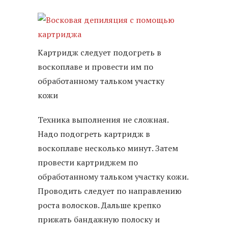
Картридж следует подогреть в
воскоплаве и провести им по
обработанному тальком участку
кожи
Техника выполнения не сложная.
Надо подогреть картридж в
воскоплаве несколько минут. Затем
провести картриджем по
обработанному тальком участку кожи.
Проводить следует по направлению
роста волосков. Дальше крепко
прижать бандажную полоску и