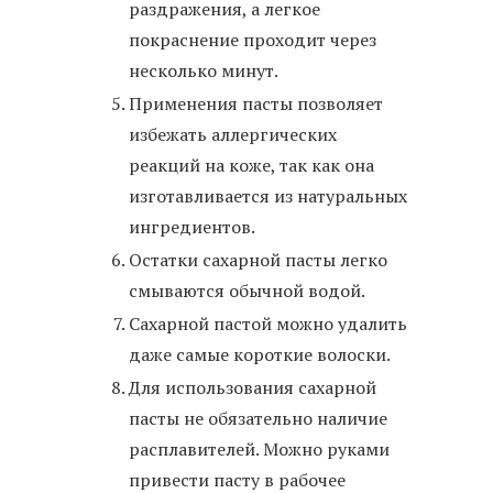
раздражения, а легкое
покраснение проходит через
несколько минут.
Применения пасты позволяет
избежать аллергических
реакций на коже, так как она
изготавливается из натуральных
ингредиентов.
Остатки сахарной пасты легко
смываются обычной водой.
Сахарной пастой можно удалить
даже самые короткие волоски.
Для использования сахарной
пасты не обязательно наличие
расплавителей. Можно руками
привести пасту в рабочее