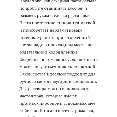
После того, как сахарная паста остыла,
попробуйте отщипнуть кусочек и
размять руками, слегка растягивая.
Паста постепенно становится мягкой
и приобретает перламутровый
оттенок. Хранить приготовленный
состав надо в прохладном месте, не
обязательно в холодильнике.
Сваренная в домашних условиях паста
может получиться довольно плотной.
Такой состав идеально подходит для
ручного метода шугаринг депиляции.
Для раствора можно использовать
настои трав, которые имеют
противомикробное и успокаивающее
действие. К ним относится ромашка,