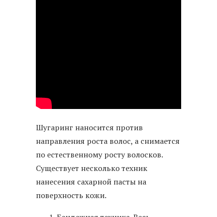
Шугаринг наносится против
направления роста волос, а снимается
по естественному росту волосков.
Существует несколько техник
нанесения сахарной пасты на
поверхность кожи.