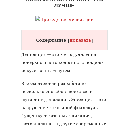
ЛУЧШЕ
Содержание
[
показать
]
Депиляция — это метод удаления
поверхностного волосяного покрова
искусственным путем.
В косметологии разработано
несколько способов: восковая и
шугаринг депиляция. Эпиляция — это
разрушение волосяной фолликулы.
Существует лазерная эпиляция,
фотоэпиляция и другие современные