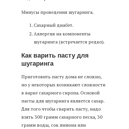
Минусы проведения шугаринга.
Сахарный диабет.
Аллергия на компоненты
шугаринга (встречается редко).
Как варить пасту для
шугаринга
Приготовить пасту дома не сложно,
но у некоторых возникают сложности
в варке сахарного сиропа. Основой
пасты для шугаринга является сахар.
Для того чтобы сварить пасту, надо
взять 300 грамм сахарного песка, 30
грамм воды, сок лимона или