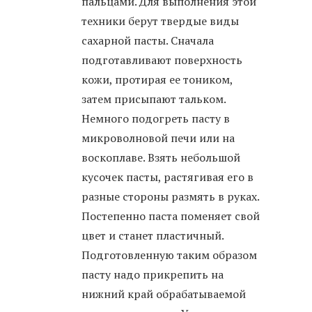
пальцами. Для выполнения этой
техники берут твердые виды
сахарной пасты. Сначала
подготавливают поверхность
кожи, протирая ее тоником,
затем присыпают тальком.
Немного подогреть пасту в
микроволновой печи или на
воскоплаве. Взять небольшой
кусочек пасты, растягивая его в
разные стороны размять в руках.
Постепенно паста поменяет свой
цвет и станет пластичный.
Подготовленную таким образом
пасту надо прикрепить на
нижний край обрабатываемой