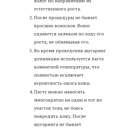
волос по направлению их
естественного роста.
После процедуры не бывает
вросших волосков. Волос
удаляется целиком по ходу его
роста, не обламывая его.
Во время проведения шугаринг
депиляции используется паста
комнатной температуры, что
полностью исключает
вероятность ожога кожи.
Пасту можно наносить
многократно на один и тот же
участок тела, не боясь
повредить кожу. После
шугаринга не бывает