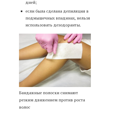
дней;
если была сделана депиляция в
подмышечных впадинах, нельзя
использовать дезодоранты.
Бандажные полоски снимают
резким движением против роста
волос