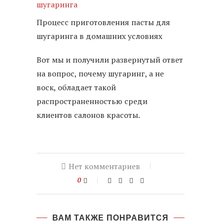
Процесс приготовления пасты для
шугаринга в домашних условиях
Вот мы и получили развернутый ответ
на вопрос, почему шугаринг, а не
воск, обладает такой
распространенностью среди
клиентов салонов красоты.
Нет комментариев
0
ВАМ ТАКЖЕ ПОНРАВИТСЯ