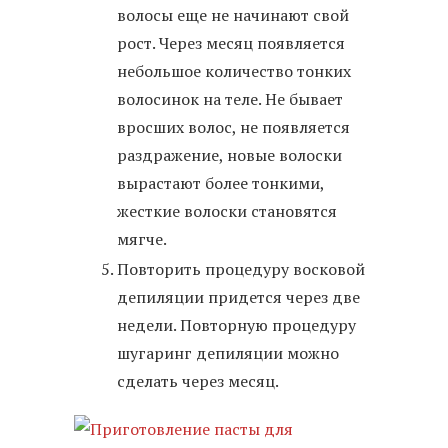
волосы еще не начинают свой
рост. Через месяц появляется
небольшое количество тонких
волосинок на теле. Не бывает
вросших волос, не появляется
раздражение, новые волоски
вырастают более тонкими,
жесткие волоски становятся
мягче.
Повторить процедуру восковой
депиляции придется через две
недели. Повторную процедуру
шугаринг депиляции можно
сделать через месяц.