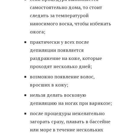
самостоятельно дома, то стоит
следить за температурой
наносимого воска, чтобы избежать
ожога;
практически у всех после
депиляции появляется
раздражение на коже, которые
проходят несколько дней;
возможно появление волос,
вросших в кожу;
нельзя делать восковую
депиляцию на ногах при варикозе;
после процедуры нежелательно
загорать сразу, плавать в бассейне
или море в течение нескольких