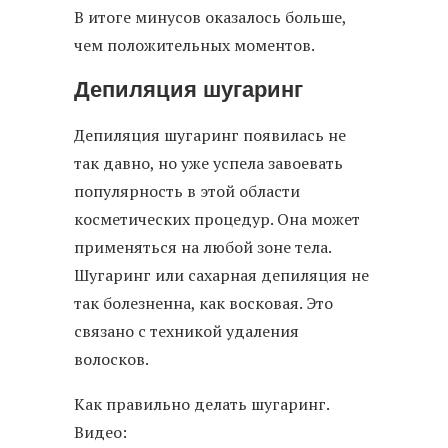
В итоге минусов оказалось больше,
чем положительных моментов.
Депиляция шугаринг
Депиляция шугаринг появилась не
так давно, но уже успела завоевать
популярность в этой области
косметических процедур. Она может
применяться на любой зоне тела.
Шугаринг или сахарная депиляция не
так болезненна, как восковая. Это
связано с техникой удаления
волосков.
Как правильно делать шугаринг.
Видео: