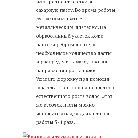
или средней твердости
сахарную пасту. Во время работы
лучше пользоваться
металлическим шпателем. На
обработанный участок кожи
нанести ребром шпателя
необходимое количество пасты
и распределить массу против
направления роста волос.
Удалить дорожку при помощи
шпателя строго по направлению
естественного роста волос. Этот
же кусочек пасты можно
использовать для дальнейшей
работы 3-4 раза.