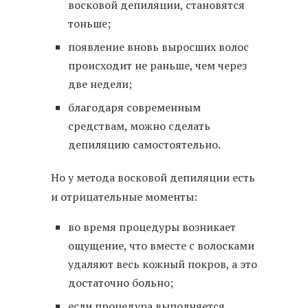
восковой депиляции, становятся
тоньше;
появление вновь выросших волос
происходит не раньше, чем через
две недели;
благодаря современным
средствам, можно сделать
депиляцию самостоятельно.
Но у метода восковой депиляции есть
и отрицательные моменты:
во время процедуры возникает
ощущение, что вместе с волосками
удаляют весь кожный покров, а это
достаточно больно;
если процедура выполняется