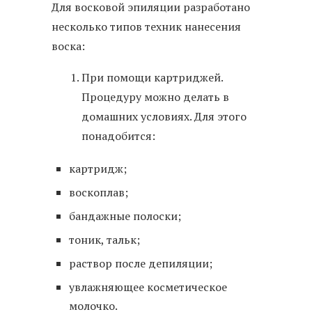
Для восковой эпиляции разработано
несколько типов техник нанесения
воска:
При помощи картриджей.
Процедуру можно делать в
домашних условиях. Для этого
понадобится:
картридж;
воскоплав;
бандажные полоски;
тоник, тальк;
раствор после депиляции;
увлажняющее косметическое
молочко.