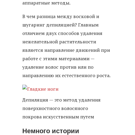
аппаратные методы.
В чем разница между восковой и
шугаринг депиляцией? Главным
отличием двух способов удаления
нежелательной растительности
является направление движений при
работе с этими материалами —
удаление волос против или по
направлению их естественного роста.
Депиляция — это метод удаления
поверхностного волосяного
покрова искусственным путем
Немного истории