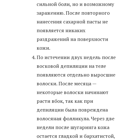
сильной боли, но и возможному
заражению. После повторного
нанесения сахарной пасты не
появляется никаких
раздражений на поверхности
кожи.
По истечении двух недель после
восковой депиляции на теле
появляются отдельно выросшие
волоски. После месяца —
некоторые волоски начинают
расти вбок, так как при
депиляции была повреждена
волосяная фолликула. Через две
недели после шугаринга кожа
остается гладкой и бархатистой,