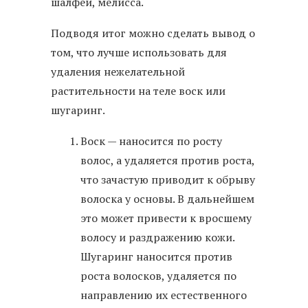
шалфей, мелисса.
Подводя итог можно сделать вывод о
том, что лучше использовать для
удаления нежелательной
растительности на теле воск или
шугаринг.
Воск — наносится по росту
волос, а удаляется против роста,
что зачастую приводит к обрыву
волоска у основы. В дальнейшем
это может привести к вросшему
волосу и раздражению кожи.
Шугаринг наносится против
роста волосков, удаляется по
направлению их естественного