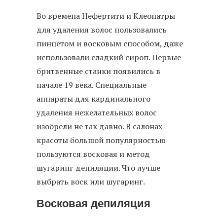
Во времена Нефертити и Клеопатры
для удаления волос пользовались
пинцетом и восковым способом, даже
использовали сладкий сироп. Первые
бритвенные станки появились в
начале 19 века. Специальные
аппараты для кардинального
удаления нежелательных волос
изобрели не так давно. В салонах
красоты большой популярностью
пользуются восковая и метод
шугаринг депиляции. Что лучше
выбрать воск или шугаринг.
Восковая депиляция