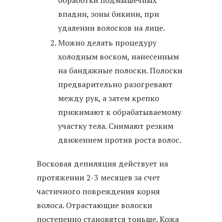
обработки подмышечных
впадин, зоны бикини, при
удалении волосков на лице.
Можно делать процедуру
холодным воском, нанесенным
на бандажные полоски. Полоски
предварительно разогревают
между рук, а затем крепко
прижимают к обрабатываемому
участку тела. Снимают резким
движением против роста волос.
Восковая депиляция действует на
протяжении 2-3 месяцев за счет
частичного повреждения корня
волоса. Отрастающие волоски
постепенно становятся тоньше. Кожа