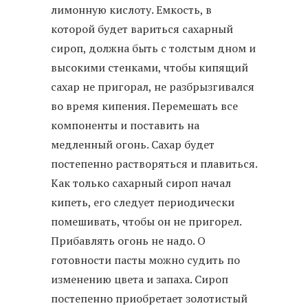
лимонную кислоту. Емкость, в
которой будет вариться сахарный
сироп, должна быть с толстым дном и
высокими стенками, чтобы кипящий
сахар не пригорал, не разбрызгивался
во время кипения. Перемешать все
компоненты и поставить на
медленный огонь. Сахар будет
постепенно растворяться и плавиться.
Как только сахарный сироп начал
кипеть, его следует периодически
помешивать, чтобы он не пригорел.
Прибавлять огонь не надо. О
готовности пасты можно судить по
изменению цвета и запаха. Сироп
постепенно приобретает золотистый