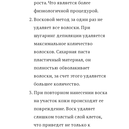
роста. Что является более
физиологичной процедурой.
Восковой метод за один раз не
удаляет все волоски. При
шугаринг депиляции удаляется
максимальное количество
волосков. Сахарная паста
пластичный материал, он
полностью обволакивает
волоски, за счет этого удаляется
большее количество.
При повторном нанесении воска
на участок кожи происходит ее
повреждение. Воск удаляет
слишком толстый слой клеток,
что приведет не только к