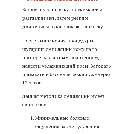
Бандажную полоску прижимают и
разглаживают, затем резким
движением руки снимают полоску
После выполнения процедуры
шугаринг депиляции кожу надо
протереть влажным полотенцем,
нанести увлажняющий крем. Загорать
и плавать в бассейне можно уже через
12 часов.
Данная методика депиляции имеет
свои плюсы.
Минимальные болевые
ощущения за счет удаления