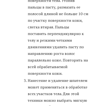
поверхности тела. Утопив
пальцы в пасту, размазать ее
полосой длиной не больше 10 см
по участку поверхности кожи,
слегка втирая. Пальцы
поставить перпендикулярно к
телу и резкими четкими
движениями удалить пасту по
направлению роста волос
параллельно коже. Повторить на
всей обрабатываемой
поверхности кожи.
Нанесение и удаление шпателем
может применяться в обработке
всех участков тела. Для этой
техники можно выбрать мягкую