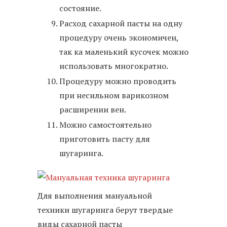
состояние.
Расход сахарной пасты на одну
процедуру очень экономичен,
так ка маленький кусочек можно
использовать многократно.
Процедуру можно проводить
при несильном варикозном
расширении вен.
Можно самостоятельно
приготовить пасту для
шугаринга.
Для выполнения мануальной
техники шугаринга берут твердые
виды сахарной пасты