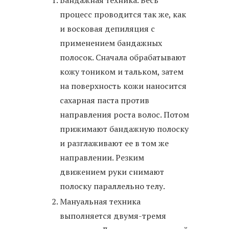
Бандажная техника. Весь
процесс проводится так же, как
и восковая депиляция с
применением бандажных
полосок. Сначала обрабатывают
кожу тоником и тальком, затем
на поверхность кожи наносится
сахарная паста против
направления роста волос. Потом
прижимают бандажную полоску
и разглаживают ее в том же
направлении. Резким
движением руки снимают
полоску параллельно телу.
Мануальная техника
выполняется двумя-тремя