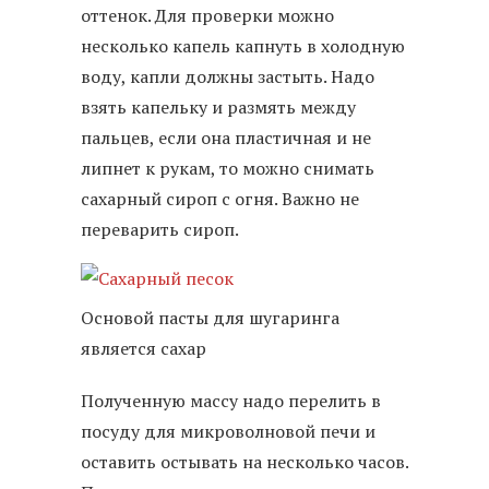
оттенок. Для проверки можно
несколько капель капнуть в холодную
воду, капли должны застыть. Надо
взять капельку и размять между
пальцев, если она пластичная и не
липнет к рукам, то можно снимать
сахарный сироп с огня. Важно не
переварить сироп.
Основой пасты для шугаринга
является сахар
Полученную массу надо перелить в
посуду для микроволновой печи и
оставить остывать на несколько часов.