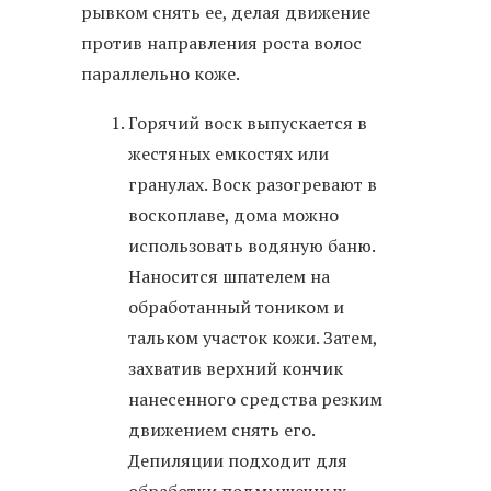
рывком снять ее, делая движение
против направления роста волос
параллельно коже.
Горячий воск выпускается в
жестяных емкостях или
гранулах. Воск разогревают в
воскоплаве, дома можно
использовать водяную баню.
Наносится шпателем на
обработанный тоником и
тальком участок кожи. Затем,
захватив верхний кончик
нанесенного средства резким
движением снять его.
Депиляции подходит для