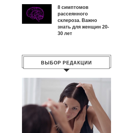
8 симптомов
рассеянного
склероза. Важно
знать для женщин 20-
30 лет
ВЫБОР РЕДАКЦИИ