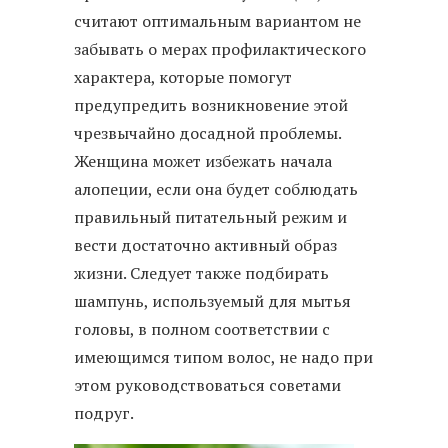
считают оптимальным вариантом не
забывать о мерах профилактического
характера, которые помогут
предупредить возникновение этой
чрезвычайно досадной проблемы.
Женщина может избежать начала
алопеции, если она будет соблюдать
правильный питательный режим и
вести достаточно активный образ
жизни. Следует также подбирать
шампунь, используемый для мытья
головы, в полном соответствии с
имеющимся типом волос, не надо при
этом руководствоваться советами
подруг.