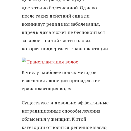
достаточно болезненной. Однако
после таких действий едва ли
возникнут рецидивы заболевания,
впредь дама может не беспокоиться
за волосы на той части головы,
которая подверглась трансплантации.
К числу наиболее новых методов
излечения алопеции принадлежит
трансплантация волос
Существуют и довольно эффективные
нетрадиционные способы лечения
облысения у женщин. К этой
категории относится репейное масло,