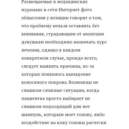
Размещаемые в медицинских
журналах и сети Интернет фото
облысения у женщин говорят о том,
что проблему нельзя оставлять без
внимания, страдающим от алопеции
девушкам необходимо назначать курс
лечения, однако в каждом
конкретном случае, прежде всего,
следует выявить причины, из-за
которых появилось выпадение
волосяного покрова. Возможны не
слишком сложные ситуации, когда
пациентка просто выбирает не
слишком подходящий для нее
шампунь, которым моет голову, либо
воздействие на кожу головы расчески