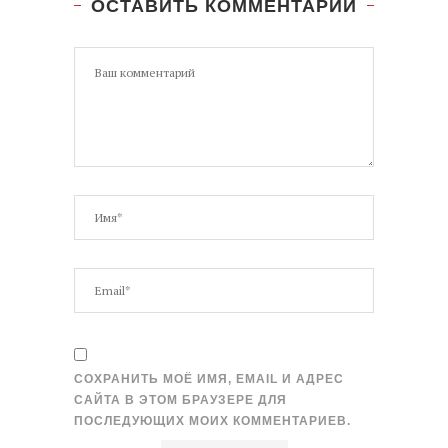
ОСТАВИТЬ КОММЕНТАРИЙ
СОХРАНИТЬ МОЁ ИМЯ, EMAIL И АДРЕС
САЙТА В ЭТОМ БРАУЗЕРЕ ДЛЯ
ПОСЛЕДУЮЩИХ МОИХ КОММЕНТАРИЕВ.