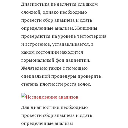
Диагностика не является слишком
сложной, однако необходимо
провести сбор анамнеза и сдать
определенные анализы. Женщины
проверяются на уровень тестостерона
и эстрогенов, устанавливается, в
каком состоянии находится
гормональный фон пациентки.
Желательно также с помощью
специальной процедуры проверить
степень плотности роста волос.
Для диагностики необходимо
провести сбор анамнеза и сдать
определенные анализы