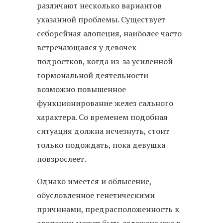
различают несколько вариантов
указанной проблемы. Существует
себорейная алопеция, наиболее часто
встречающаяся у девочек-
подростков, когда из-за усиленной
гормональной деятельности
возможно повышенное
функционирование желез сального
характера. Со временем подобная
ситуация должна исчезнуть, стоит
только подождать, пока девушка
повзрослеет.
Однако имеется и облысение,
обусловленное генетическими
причинами, предрасположенность к