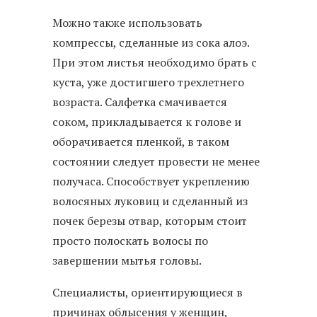
Можно также использовать
компрессы, сделанные из сока алоэ.
При этом листья необходимо брать с
куста, уже достигшего трехлетнего
возраста. Салфетка смачивается
соком, прикладывается к голове и
оборачивается пленкой, в таком
состоянии следует провести не менее
получаса. Способствует укреплению
волосяных луковиц и сделанный из
почек березы отвар, которым стоит
просто полоскать волосы по
завершении мытья головы.
Специалисты, ориентирующиеся в
причинах облысения у женщин,