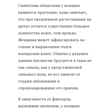
Симптомы облысения у женщин
являются простыми: дама замечает,
что при ежедневном расчесывании на
щетке остается существенно большее
количество волос, чем прежде.
Женщина может зафиксировать на
голове и выраженные очаги
выпадения волос. Обычно у девушек
данная патология бросается в глаза не
так сильно, как у представителей
сильного пола, но все зависит от
стадии заболевания и
спровоцировавших его причин.
В зависимости от факторов,
вызвавших алопецию, у женщин