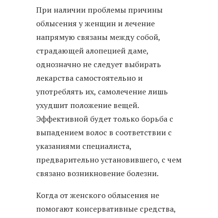
При наличии проблемы причины
облысения у женщин и лечение
напрямую связаны между собой,
страдающей алопецией даме,
однозначно не следует выбирать
лекарства самостоятельно и
употреблять их, самолечение лишь
ухудшит положение вещей.
Эффективной будет только борьба с
выпадением волос в соответствии с
указаниями специалиста,
предварительно установившего, с чем
связано возникновение болезни.
Когда от женского облысения не
помогают консервативные средства,