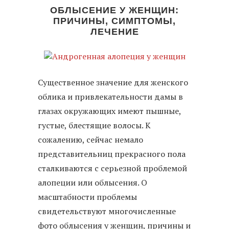
ОБЛЫСЕНИЕ У ЖЕНЩИН:
ПРИЧИНЫ, СИМПТОМЫ,
ЛЕЧЕНИЕ
Существенное значение для женского
облика и привлекательности дамы в
глазах окружающих имеют пышные,
густые, блестящие волосы. К
сожалению, сейчас немало
представительниц прекрасного пола
сталкиваются с серьезной проблемой
алопеции или облысения. О
масштабности проблемы
свидетельствуют многочисленные
фото облысения у женщин, причины и