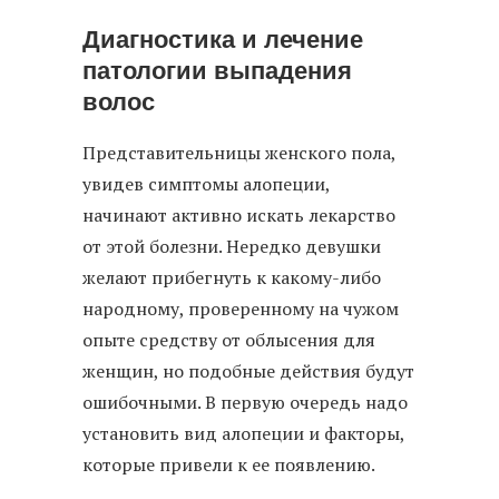
Диагностика и лечение
патологии выпадения
волос
Представительницы женского пола,
увидев симптомы алопеции,
начинают активно искать лекарство
от этой болезни. Нередко девушки
желают прибегнуть к какому-либо
народному, проверенному на чужом
опыте средству от облысения для
женщин, но подобные действия будут
ошибочными. В первую очередь надо
установить вид алопеции и факторы,
которые привели к ее появлению.