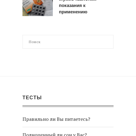
показания к
применению
ТЕСТЫ
Правильно ли Вы питаетесь?
Полноценный ли сон у Вас?