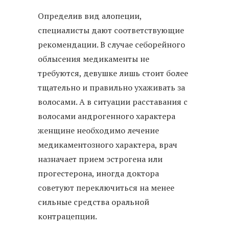
Определив вид алопеции,
специалисты дают соответствующие
рекомендации. В случае себорейного
облысения медикаменты не
требуются, девушке лишь стоит более
тщательно и правильно ухаживать за
волосами. А в ситуации расставания с
волосами андрогенного характера
женщине необходимо лечение
медикаментозного характера, врач
назначает прием эстрогена или
прогестерона, иногда доктора
советуют переключиться на менее
сильные средства оральной
контрацепции.