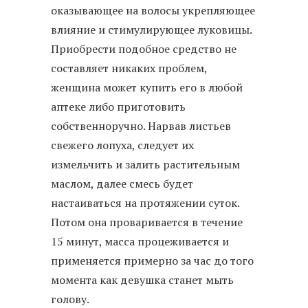
оказывающее на волосы укрепляющее
влияние и стимулирующее луковицы.
Приобрести подобное средство не
составляет никаких проблем,
женщина может купить его в любой
аптеке либо приготовить
собственноручно. Нарвав листьев
свежего лопуха, следует их
измельчить и залить растительным
маслом, далее смесь будет
настаиваться на протяжении суток.
Потом она проваривается в течение
15 минут, масса процеживается и
применяется примерно за час до того
момента как девушка станет мыть
голову.