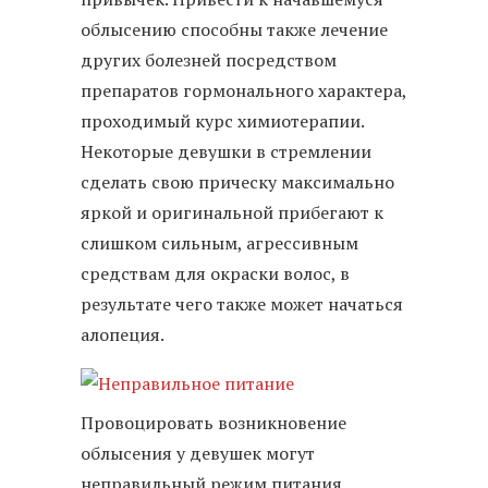
облысению способны также лечение
других болезней посредством
препаратов гормонального характера,
проходимый курс химиотерапии.
Некоторые девушки в стремлении
сделать свою прическу максимально
яркой и оригинальной прибегают к
слишком сильным, агрессивным
средствам для окраски волос, в
результате чего также может начаться
алопеция.
Провоцировать возникновение
облысения у девушек могут
неправильный режим питания