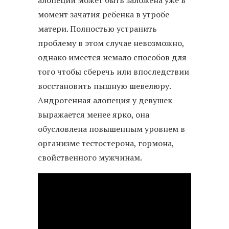
алопеции может быть заложена уже в
момент зачатия ребенка в утробе
матери. Полностью устранить
проблему в этом случае невозможно,
однако имеется немало способов для
того чтобы сберечь или впоследствии
восстановить пышную шевелюру.
Андрогенная алопеция у девушек
выражается менее ярко, она
обусловлена повышенным уровнем в
организме тестостерона, гормона,
свойственного мужчинам.