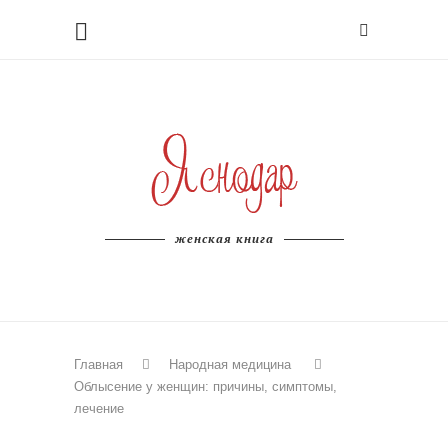
женская книга
Главная
Народная медицина
Облысение у женщин: причины, симптомы,
лечение