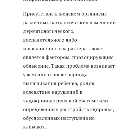
Присутствие в женском организме
различных патологических изменений
дерматологического,
воспалительного либо
инфекционного характера также
является фактором, провоцирующим
облысение. Такая проблема возникает
у женщин и после периода
вынашивания ребенка, родов,
вследствие нарушений в
эндокринологической системе или
определенных расстройств здоровья,
обусловленных наступлением
климакса.