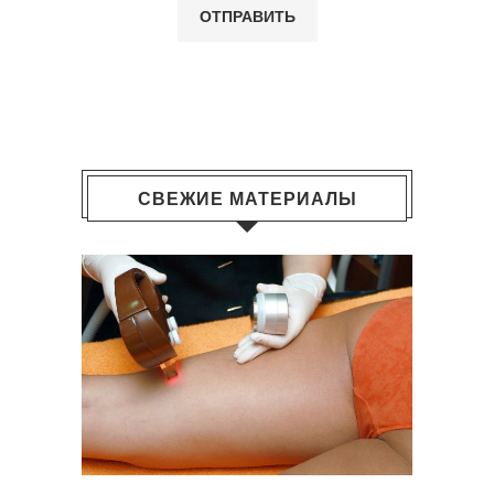
СВЕЖИЕ МАТЕРИАЛЫ