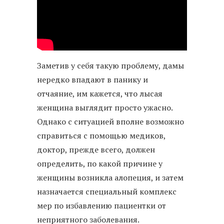
Заметив у себя такую проблему, дамы
нередко впадают в панику и
отчаяние, им кажется, что лысая
женщина выглядит просто ужасно.
Однако с ситуацией вполне возможно
справиться с помощью медиков,
доктор, прежде всего, должен
определить, по какой причине у
женщины возникла алопеция, и затем
назначается специальный комплекс
мер по избавлению пациентки от
неприятного заболевания.