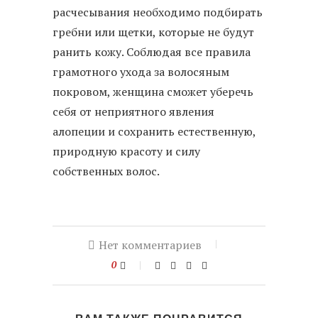
расчесывания необходимо подбирать
гребни или щетки, которые не будут
ранить кожу. Соблюдая все правила
грамотного ухода за волосяным
покровом, женщина сможет уберечь
себя от неприятного явления
алопеции и сохранить естественную,
природную красоту и силу
собственных волос.
Нет комментариев
0