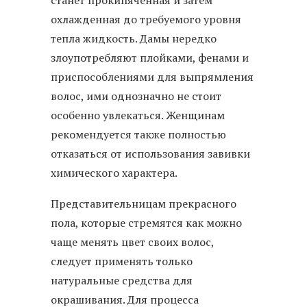
охлажденная до требуемого уровня
тепла жидкость. Дамы нередко
злоупотребляют плойками, фенами и
приспособлениями для выпрямления
волос, ими однозначно не стоит
особенно увлекаться. Женщинам
рекомендуется также полностью
отказаться от использования завивки
химического характера.
Представительницам прекрасного
пола, которые стремятся как можно
чаще менять цвет своих волос,
следует применять только
натуральные средства для
окрашивания. Для процесса