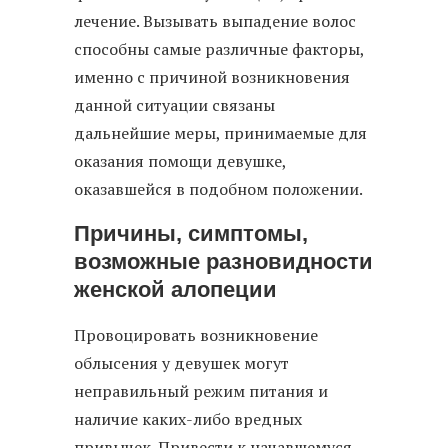
лечение. Вызывать выпадение волос
способны самые различные факторы,
именно с причиной возникновения
данной ситуации связаны
дальнейшие меры, принимаемые для
оказания помощи девушке,
оказавшейся в подобном положении.
Причины, симптомы,
возможные разновидности
женской алопеции
Провоцировать возникновение
облысения у девушек могут
неправильный режим питания и
наличие каких-либо вредных
привычек. Привести к начавшемуся