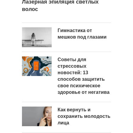
Лазерная эпиляция светлых
волос
Гимнастика от
мешков под глазами
Советы для
стрессовых
новостей: 13
способов защитить
свое психическое
здоровье от негатива
Как вернуть и
сохранить молодость
лица