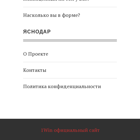
Насколько вы в форме?
ЯСНОДАР
О Проекте
Контакты
Политика конфиденциальности
1Win официальный сайт