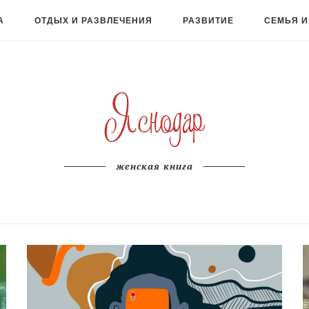
А
ОТДЫХ И РАЗВЛЕЧЕНИЯ
РАЗВИТИЕ
СЕМЬЯ И
женская книга