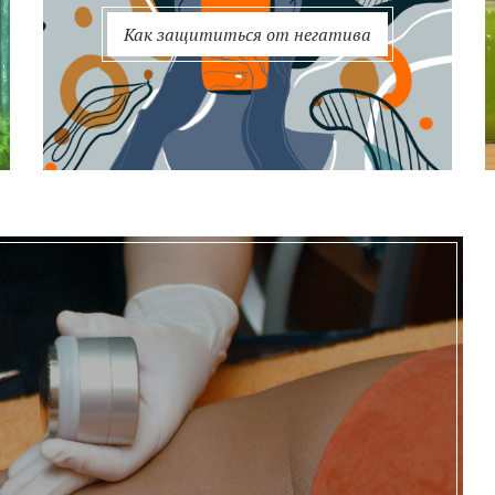
Как защититься от негатива