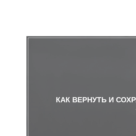
КАК ВЕРНУТЬ И СОХ