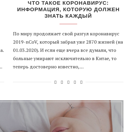
ЧТО ТАКОЕ КОРОНАВИРУС:
ИНФОРМАЦИЯ, КОТОРУЮ ДОЛЖЕН
ЗНАТЬ КАЖДЫЙ
По миру продолжает свой разгул коронавирус
2019-nCoV, который забрал уже 2870 жизней (на
а.
01.03.2020). И если еще вчера все думали, что
больные умирают исключительно в Китае, то
…
теперь достоверно известно,…