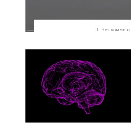
Нет коммент