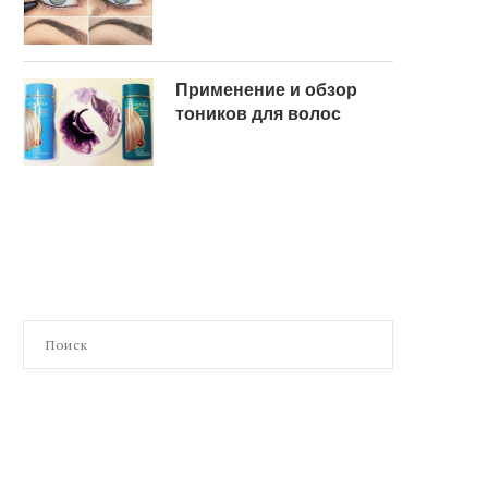
Применение и обзор
тоников для волос