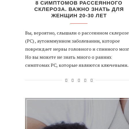
8 СИМПТОМОВ РАССЕЯННОГО
СКЛЕРОЗА. ВАЖНО ЗНАТЬ ДЛЯ
ЖЕНЩИН 20-30 ЛЕТ
Вы, вероятно, слышали о рассеянном склерозе
(РС) , аутоиммунном заболевании, которое
повреждает нервы головного и спинного мозг
Но вы можете не знать много о ранних
симптомах РС, которые являются ключевыми