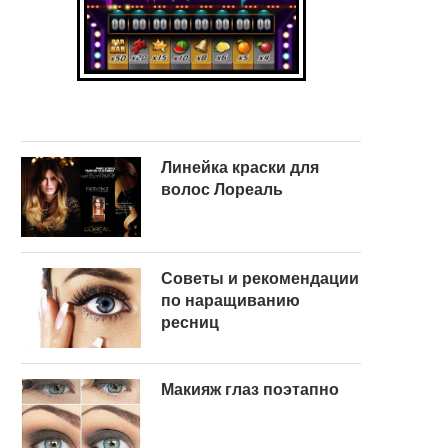
Линейка краски для
волос Лореаль
Советы и рекомендации
по наращиванию
ресниц
Макияж глаз поэтапно