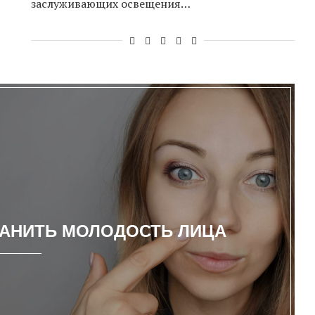
заслуживающих освещения…
РАНИТЬ МОЛОДОСТЬ ЛИЦА