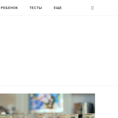
 РЕБЕНОК
ТЕСТЫ
ЕЩЕ