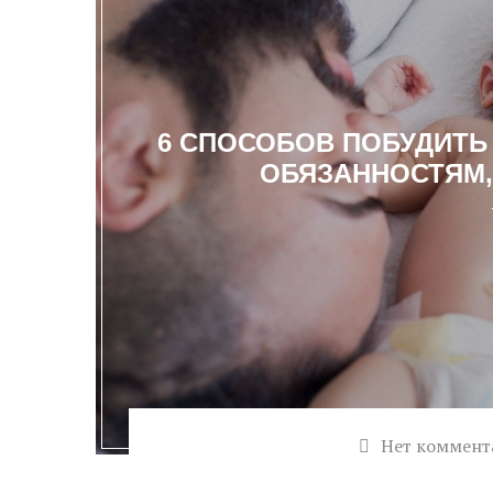
6 СПОСОБОВ ПОБУДИТЬ
ОБЯЗАННОСТЯМ, 
Нет коммент