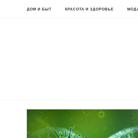
ДОМ И БЫТ
КРАСОТА И ЗДОРОВЬЕ
МОД