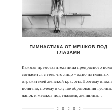
ГИМНАСТИКА ОТ МЕШКОВ ПОД
ГЛАЗАМИ
Каждая представительница прекрасного пола
согласится с тем, что лицо – одно из главных
отражателей женской красоты. Поэтому вполн
понятно, почему в случае образования гусины
лапок и мешков под глазами, женщины…