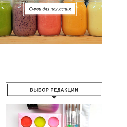
Смузи для похудения
ВЫБОР РЕДАКЦИИ