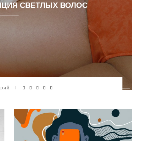
ЯЦИЯ СВЕТЛЫХ ВОЛОС
арий