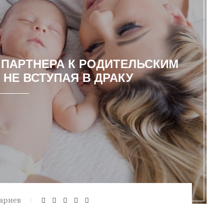
 ПАРТНЕРА К РОДИТЕЛЬСКИМ
НЕ ВСТУПАЯ В ДРАКУ
ариев