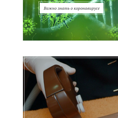
Важно знать о коронавирусе