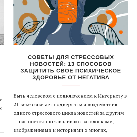
СОВЕТЫ ДЛЯ СТРЕССОВЫХ
НОВОСТЕЙ: 13 СПОСОБОВ
ЗАЩИТИТЬ СВОЕ ПСИХИЧЕСКОЕ
ЗДОРОВЬЕ ОТ НЕГАТИВА
Быть человеком с подключением к Интернету в
е
21 веке означает подвергаться воздействию
х
одного стрессового цикла новостей за другим
— нас постоянно заваливают заголовками,
изображениями и историями о многих,