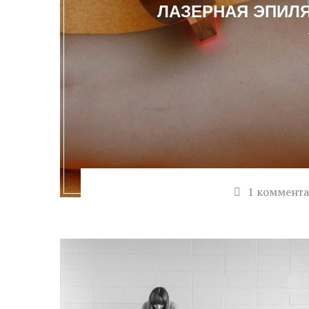
ЛАЗЕРНАЯ ЭПИЛ
1 коммент